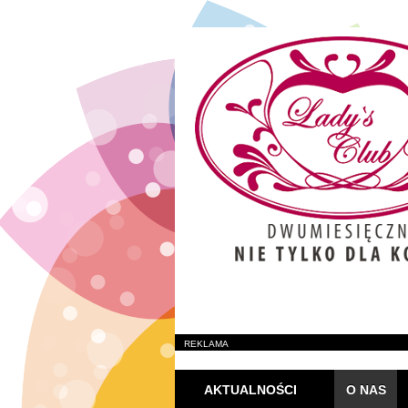
REKLAMA
AKTUALNOŚCI
O NAS