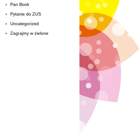
Pan Book
Pytanie do ZUS
Uncategorized
Zagrajmy w zielone