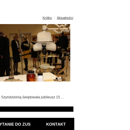
Krótko
Aktualności
Szyndzielnią świętowała jubileusz 15 ...
YTANIE DO ZUS
KONTAKT