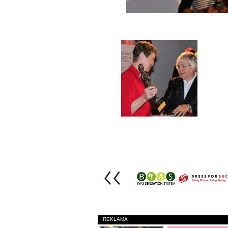
REKLAMA