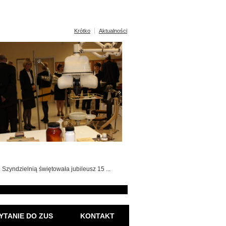
Krótko
Aktualności
Szyndzielnią świętowała jubileusz 15 ...
YTANIE DO ZUS
KONTAKT