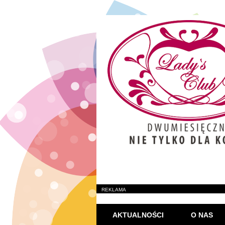
REKLAMA
AKTUALNOŚCI
O NAS