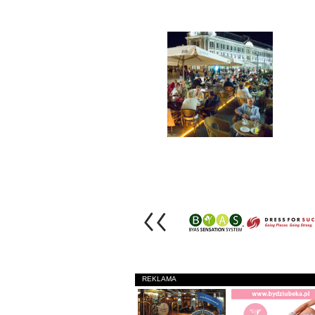
REKLAMA