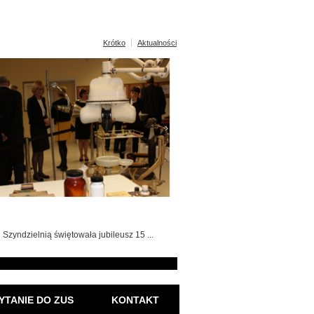
Krótko
Aktualności
Szyndzielnią świętowała jubileusz 15 ...
YTANIE DO ZUS
KONTAKT