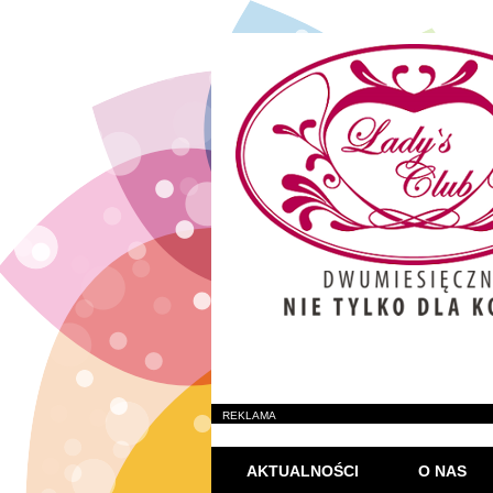
REKLAMA
AKTUALNOŚCI
O NAS