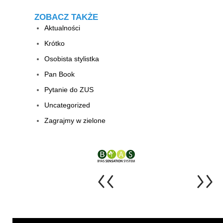
ZOBACZ TAKŻE
Aktualności
Krótko
Osobista stylistka
Pan Book
Pytanie do ZUS
Uncategorized
Zagrajmy w zielone