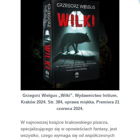
Grzegorz Wielgus „Wilki”. Wydawnictwo Initium,
Kraków 2024. Str. 384, oprawa miękka. Premiera 21
czerwca 2024.
W najnowszej książce krakowskiego pisarza,
specjalizującego się w opowieściach fantasy, jest
wszystko, czego wymaga się od współczesnych