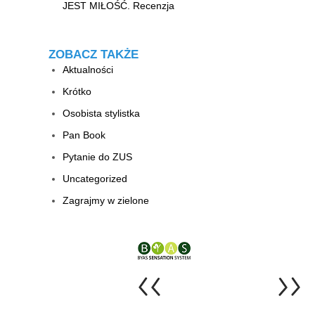
JEST MIŁOŚĆ. Recenzja
ZOBACZ TAKŻE
Aktualności
Krótko
Osobista stylistka
Pan Book
Pytanie do ZUS
Uncategorized
Zagrajmy w zielone