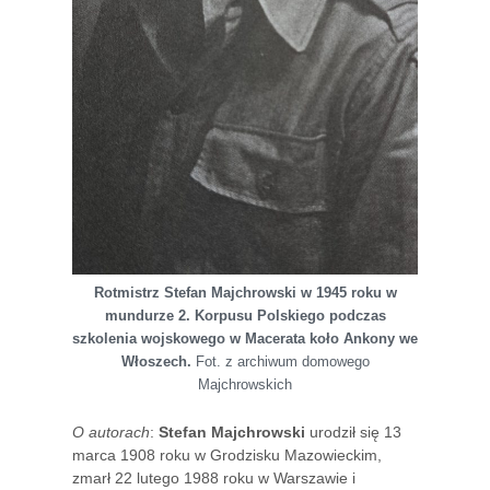
Rotmistrz Stefan Majchrowski w 1945 roku w
mundurze 2. Korpusu Polskiego podczas
szkolenia wojskowego w Macerata koło Ankony we
Włoszech.
Fot. z archiwum domowego
Majchrowskich
O autorach
:
Stefan Majchrowski
urodził się 13
marca 1908 roku w Grodzisku Mazowieckim,
zmarł 22 lutego 1988 roku w Warszawie i