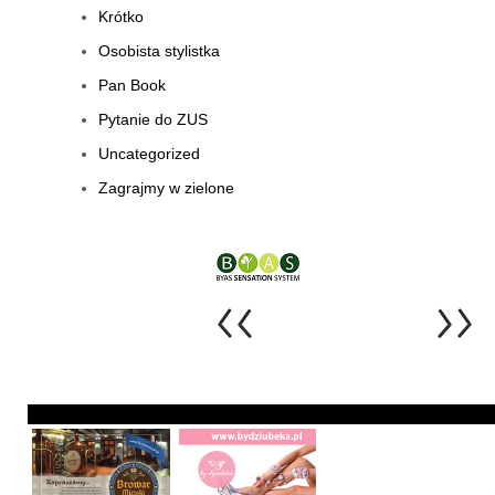
Krótko
Osobista stylistka
Pan Book
Pytanie do ZUS
Uncategorized
Zagrajmy w zielone