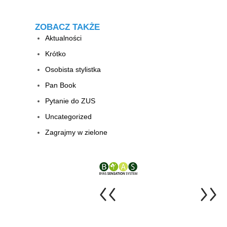
ZOBACZ TAKŻE
Aktualności
Krótko
Osobista stylistka
Pan Book
Pytanie do ZUS
Uncategorized
Zagrajmy w zielone