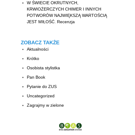
W ŚWIECIE OKRUTNYCH,
KRWIOŻERCZYCH CHIMER I INNYCH
POTWORÓW NAJWIĘKSZĄ WARTOŚCIĄ
JEST MIŁOŚĆ. Recenzja
ZOBACZ TAKŻE
Aktualności
Krótko
Osobista stylistka
Pan Book
Pytanie do ZUS
Uncategorized
Zagrajmy w zielone