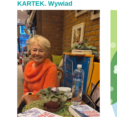
KARTEK. Wywiad