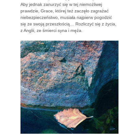
Aby jednak zanurzyć się w tej niemożliwej
prawdzie, Grace, której też zaczęło zagrażać
niebezpieczeństwo, musiała najpierw pogodzić
się ze swoją przeszłością… Rozliczyć się z życia,
z Anglii, ze śmierci syna i męża.