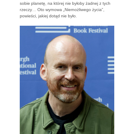
sobie planetę, na której nie byłoby żadnej z tych
rzeczy… Oto wymowa „Niemożliwego życia”,
powieści, jakiej dotąd nie było.