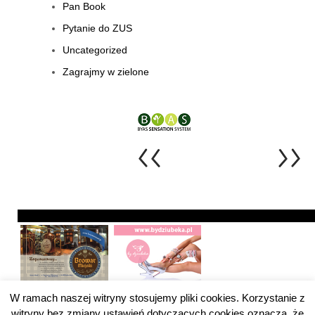
Pan Book
Pytanie do ZUS
Uncategorized
Zagrajmy w zielone
W ramach naszej witryny stosujemy pliki cookies. Korzystanie z
witryny bez zmiany ustawień dotyczących cookies oznacza, że