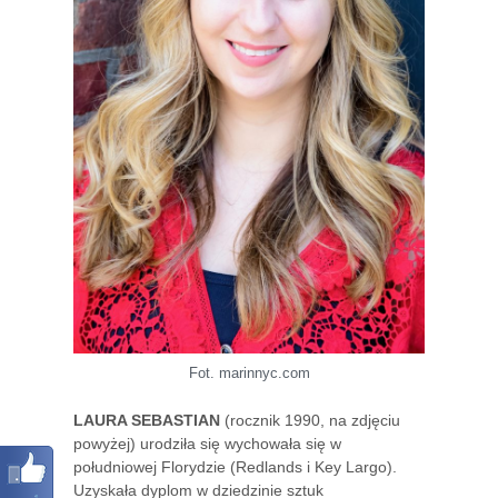
Fot. marinnyc.com
LAURA SEBASTIAN
(rocznik 1990, na zdjęciu
powyżej) urodziła się wychowała się w
południowej Florydzie (Redlands i Key Largo).
Uzyskała dyplom w dziedzinie sztuk