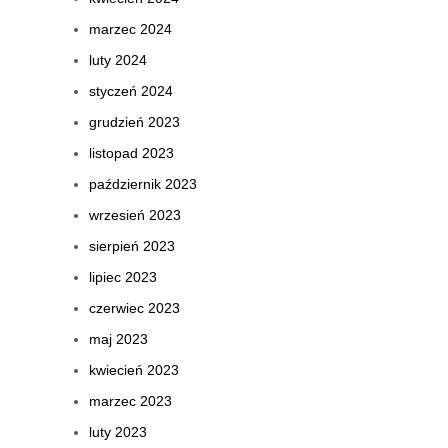
marzec 2024
luty 2024
styczeń 2024
grudzień 2023
listopad 2023
październik 2023
wrzesień 2023
sierpień 2023
lipiec 2023
czerwiec 2023
maj 2023
kwiecień 2023
marzec 2023
luty 2023