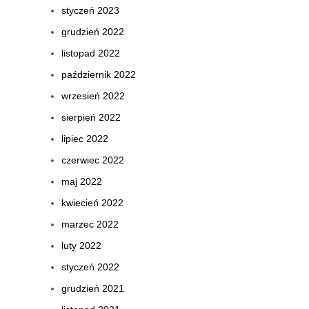
styczeń 2023
grudzień 2022
listopad 2022
październik 2022
wrzesień 2022
sierpień 2022
lipiec 2022
czerwiec 2022
maj 2022
kwiecień 2022
marzec 2022
luty 2022
styczeń 2022
grudzień 2021