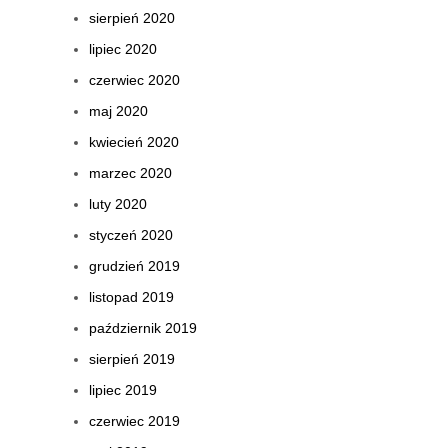
sierpień 2020
lipiec 2020
czerwiec 2020
maj 2020
kwiecień 2020
marzec 2020
luty 2020
styczeń 2020
grudzień 2019
listopad 2019
październik 2019
sierpień 2019
lipiec 2019
czerwiec 2019