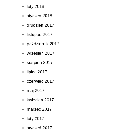
luty 2018
styczeń 2018
grudzień 2017
listopad 2017
październik 2017
wrzesień 2017
sierpień 2017
lipiec 2017
czerwiec 2017
maj 2017
kwiecień 2017
marzec 2017
luty 2017
styczeń 2017