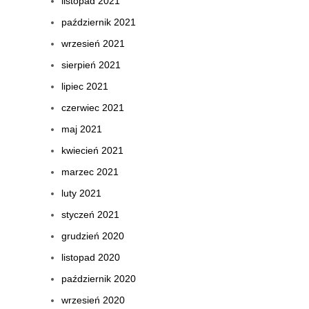
listopad 2021
październik 2021
wrzesień 2021
sierpień 2021
lipiec 2021
czerwiec 2021
maj 2021
kwiecień 2021
marzec 2021
luty 2021
styczeń 2021
grudzień 2020
listopad 2020
październik 2020
wrzesień 2020