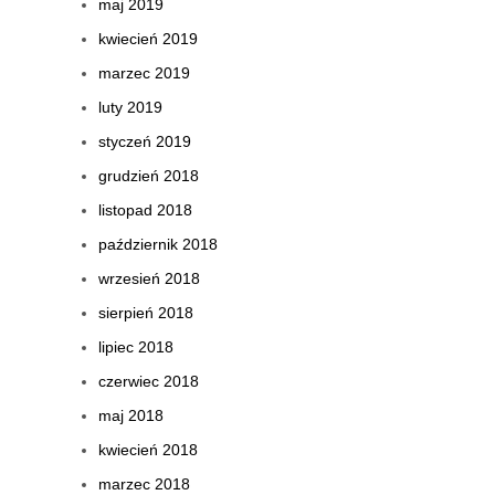
maj 2019
kwiecień 2019
marzec 2019
luty 2019
styczeń 2019
grudzień 2018
listopad 2018
październik 2018
wrzesień 2018
sierpień 2018
lipiec 2018
czerwiec 2018
maj 2018
kwiecień 2018
marzec 2018