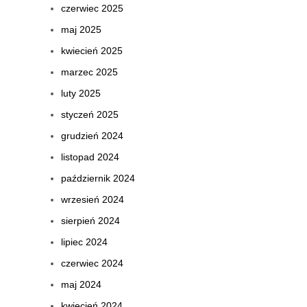
czerwiec 2025
maj 2025
kwiecień 2025
marzec 2025
luty 2025
styczeń 2025
grudzień 2024
listopad 2024
październik 2024
wrzesień 2024
sierpień 2024
lipiec 2024
czerwiec 2024
maj 2024
kwiecień 2024