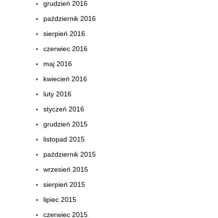
grudzień 2016
październik 2016
sierpień 2016
czerwiec 2016
maj 2016
kwiecień 2016
luty 2016
styczeń 2016
grudzień 2015
listopad 2015
październik 2015
wrzesień 2015
sierpień 2015
lipiec 2015
czerwiec 2015