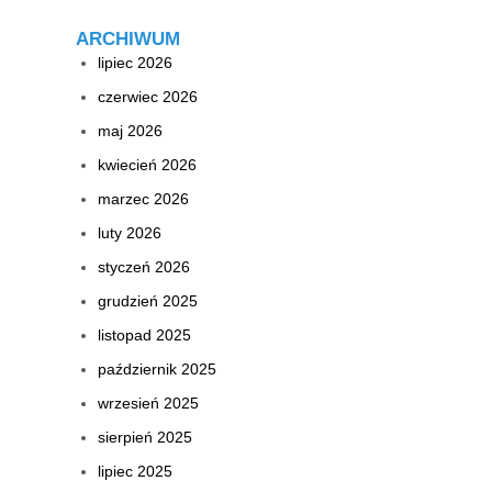
ARCHIWUM
lipiec 2026
czerwiec 2026
maj 2026
kwiecień 2026
marzec 2026
luty 2026
styczeń 2026
grudzień 2025
listopad 2025
październik 2025
wrzesień 2025
sierpień 2025
lipiec 2025