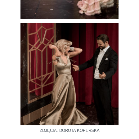
ZDJĘCIA: DOROTA KOPERSKA