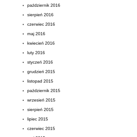
październik 2016
sierpień 2016
czerwiec 2016
maj 2016
kwiecień 2016
luty 2016
styczeń 2016
grudzień 2015
listopad 2015
październik 2015
wrzesień 2015
sierpień 2015
lipiec 2015
czerwiec 2015