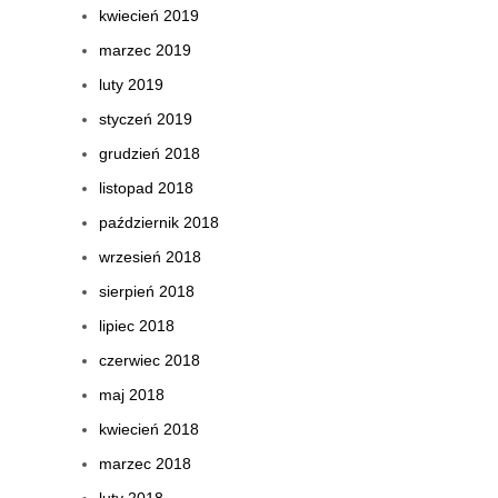
kwiecień 2019
marzec 2019
luty 2019
styczeń 2019
grudzień 2018
listopad 2018
październik 2018
wrzesień 2018
sierpień 2018
lipiec 2018
czerwiec 2018
maj 2018
kwiecień 2018
marzec 2018