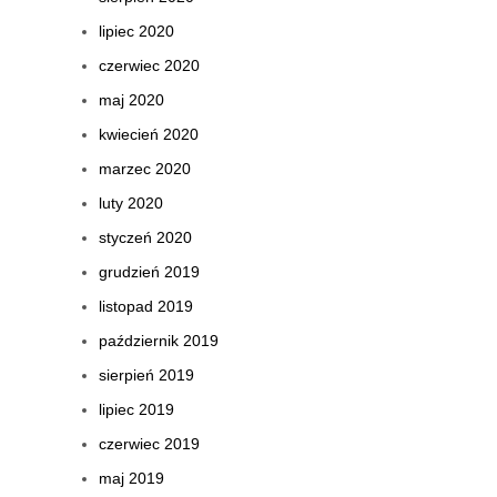
lipiec 2020
czerwiec 2020
maj 2020
kwiecień 2020
marzec 2020
luty 2020
styczeń 2020
grudzień 2019
listopad 2019
październik 2019
sierpień 2019
lipiec 2019
czerwiec 2019
maj 2019