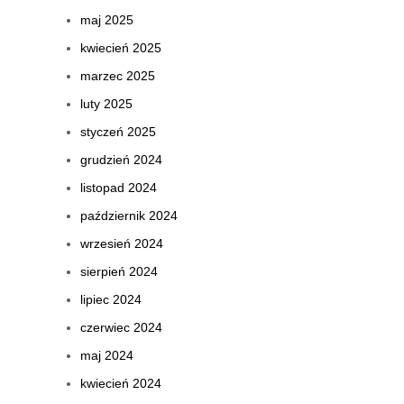
maj 2025
kwiecień 2025
marzec 2025
luty 2025
styczeń 2025
grudzień 2024
listopad 2024
październik 2024
wrzesień 2024
sierpień 2024
lipiec 2024
czerwiec 2024
maj 2024
kwiecień 2024