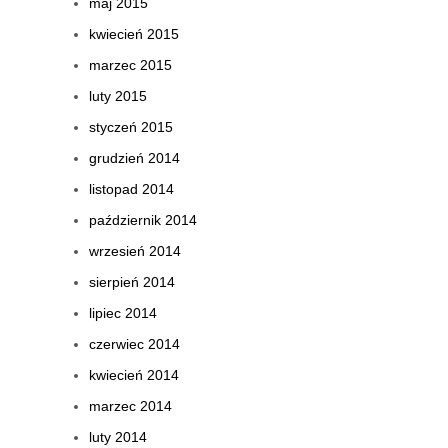
maj 2015
kwiecień 2015
marzec 2015
luty 2015
styczeń 2015
grudzień 2014
listopad 2014
październik 2014
wrzesień 2014
sierpień 2014
lipiec 2014
czerwiec 2014
kwiecień 2014
marzec 2014
luty 2014