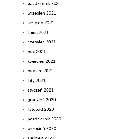
październik 2021
wrzesień 2021
sierpień 2021
lipiec 2021
czerwiec 2021
maj 2021
kwiecień 2021
marzec 2021
luty 2021
styczeń 2021
grudzień 2020
listopad 2020
październik 2020
wrzesień 2020
sierpień 2020