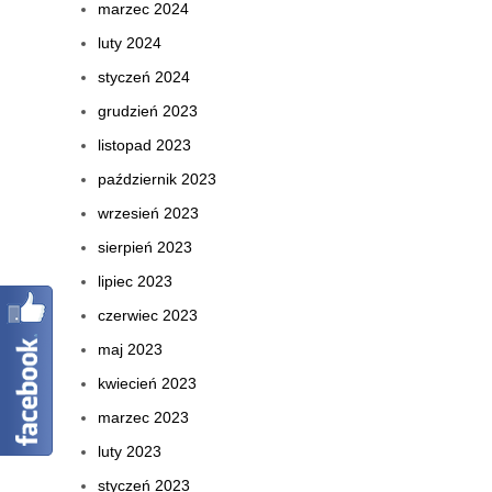
marzec 2024
luty 2024
styczeń 2024
grudzień 2023
listopad 2023
październik 2023
wrzesień 2023
sierpień 2023
lipiec 2023
czerwiec 2023
maj 2023
kwiecień 2023
marzec 2023
luty 2023
styczeń 2023