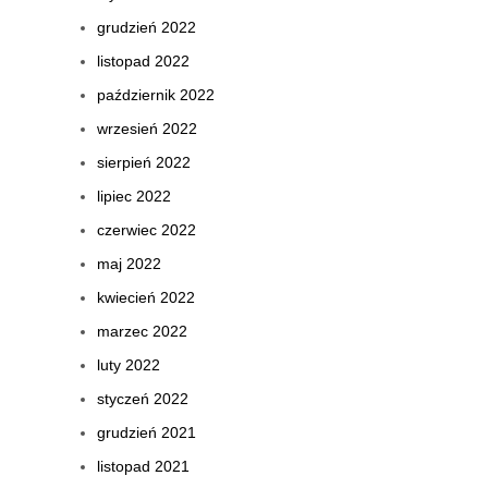
grudzień 2022
listopad 2022
październik 2022
wrzesień 2022
sierpień 2022
lipiec 2022
czerwiec 2022
maj 2022
kwiecień 2022
marzec 2022
luty 2022
styczeń 2022
grudzień 2021
listopad 2021