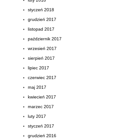
luty 2018
styczeń 2018
grudzień 2017
listopad 2017
październik 2017
wrzesień 2017
sierpień 2017
lipiec 2017
czerwiec 2017
maj 2017
kwiecień 2017
marzec 2017
luty 2017
styczeń 2017
grudzień 2016