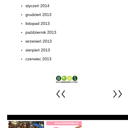
styczeń 2014
grudzień 2013
listopad 2013
październik 2013
wrzesień 2013
sierpień 2013
czerwiec 2013