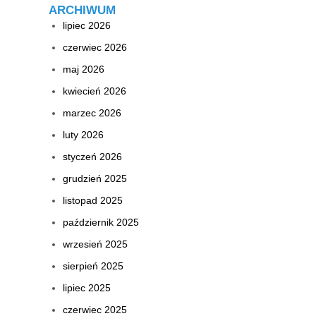
ARCHIWUM
lipiec 2026
czerwiec 2026
maj 2026
kwiecień 2026
marzec 2026
luty 2026
styczeń 2026
grudzień 2025
listopad 2025
październik 2025
wrzesień 2025
sierpień 2025
lipiec 2025
czerwiec 2025