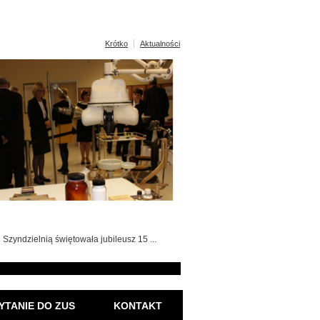
Krótko
Aktualności
Szyndzielnią świętowała jubileusz 15 ...
YTANIE DO ZUS
KONTAKT