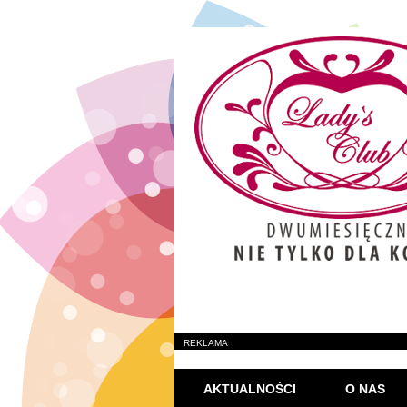
REKLAMA
AKTUALNOŚCI
O NAS