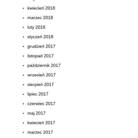
kwiecień 2018
marzec 2018
luty 2018
styczeń 2018
grudzień 2017
listopad 2017
październik 2017
wrzesień 2017
sierpień 2017
lipiec 2017
czerwiec 2017
maj 2017
kwiecień 2017
marzec 2017