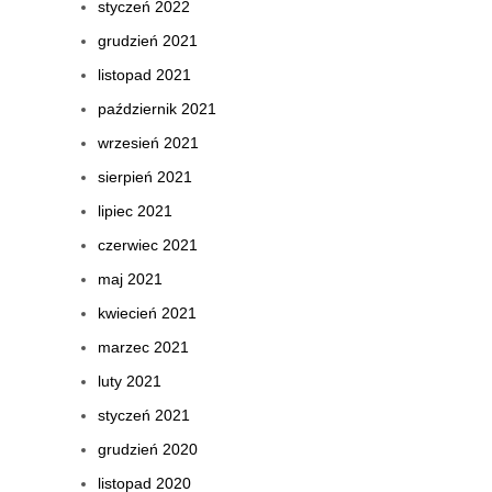
styczeń 2022
grudzień 2021
listopad 2021
październik 2021
wrzesień 2021
sierpień 2021
lipiec 2021
czerwiec 2021
maj 2021
kwiecień 2021
marzec 2021
luty 2021
styczeń 2021
grudzień 2020
listopad 2020