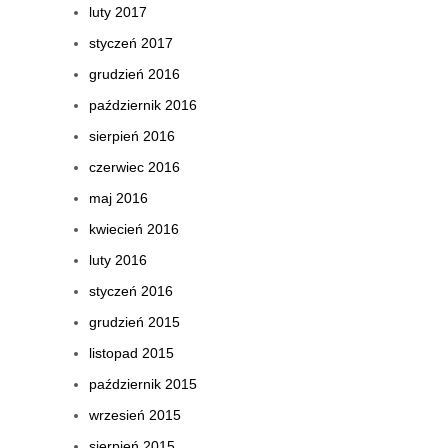
luty 2017
styczeń 2017
grudzień 2016
październik 2016
sierpień 2016
czerwiec 2016
maj 2016
kwiecień 2016
luty 2016
styczeń 2016
grudzień 2015
listopad 2015
październik 2015
wrzesień 2015
sierpień 2015