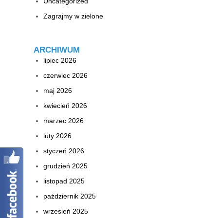
Uncategorized
Zagrajmy w zielone
ARCHIWUM
lipiec 2026
czerwiec 2026
maj 2026
kwiecień 2026
marzec 2026
luty 2026
styczeń 2026
grudzień 2025
listopad 2025
październik 2025
wrzesień 2025