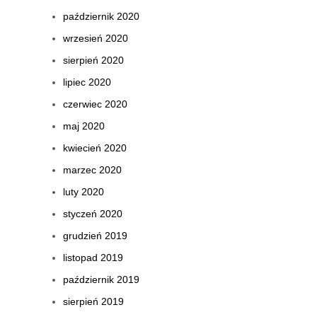
październik 2020
wrzesień 2020
sierpień 2020
lipiec 2020
czerwiec 2020
maj 2020
kwiecień 2020
marzec 2020
luty 2020
styczeń 2020
grudzień 2019
listopad 2019
październik 2019
sierpień 2019