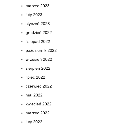
marzec 2023
luty 2023
styczeń 2023
grudzień 2022
listopad 2022
październik 2022
wrzesień 2022
sierpień 2022
lipiec 2022
czerwiec 2022
maj 2022
kwiecień 2022
marzec 2022
luty 2022