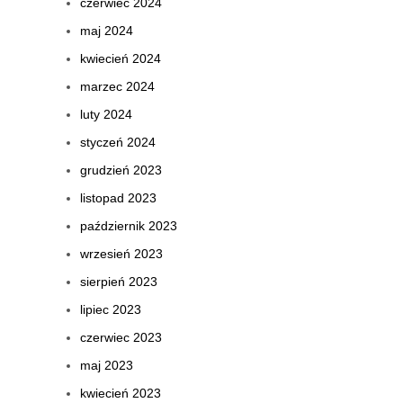
czerwiec 2024
maj 2024
kwiecień 2024
marzec 2024
luty 2024
styczeń 2024
grudzień 2023
listopad 2023
październik 2023
wrzesień 2023
sierpień 2023
lipiec 2023
czerwiec 2023
maj 2023
kwiecień 2023