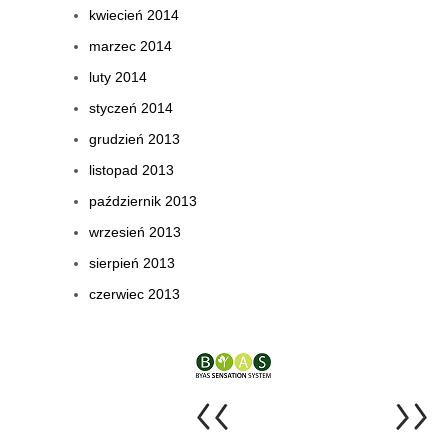
kwiecień 2014
marzec 2014
luty 2014
styczeń 2014
grudzień 2013
listopad 2013
październik 2013
wrzesień 2013
sierpień 2013
czerwiec 2013