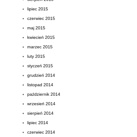
lipiec 2015
czerwiec 2015
maj 2015
kwiecień 2015
marzec 2015
luty 2015
styczeń 2015
grudzień 2014
listopad 2014
październik 2014
wrzesień 2014
sierpień 2014
lipiec 2014
czerwiec 2014