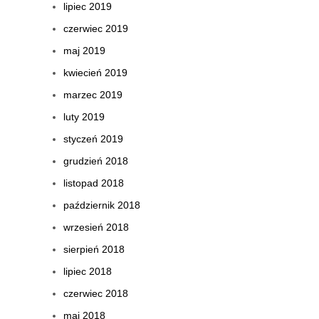
lipiec 2019
czerwiec 2019
maj 2019
kwiecień 2019
marzec 2019
luty 2019
styczeń 2019
grudzień 2018
listopad 2018
październik 2018
wrzesień 2018
sierpień 2018
lipiec 2018
czerwiec 2018
maj 2018