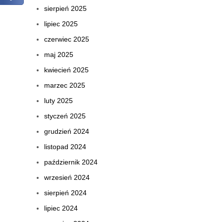
sierpień 2025
lipiec 2025
czerwiec 2025
maj 2025
kwiecień 2025
marzec 2025
luty 2025
styczeń 2025
grudzień 2024
listopad 2024
październik 2024
wrzesień 2024
sierpień 2024
lipiec 2024