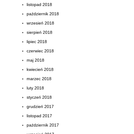
listopad 2018
październik 2018
wrzesień 2018
sierpień 2018
lipiec 2018
czerwiec 2018
maj 2018
kwiecień 2018
marzec 2018
luty 2018
styczeń 2018
grudzień 2017
listopad 2017
październik 2017