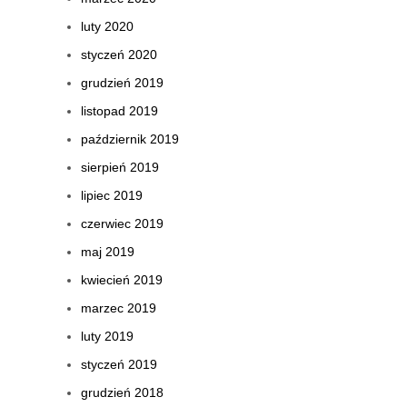
luty 2020
styczeń 2020
grudzień 2019
listopad 2019
październik 2019
sierpień 2019
lipiec 2019
czerwiec 2019
maj 2019
kwiecień 2019
marzec 2019
luty 2019
styczeń 2019
grudzień 2018