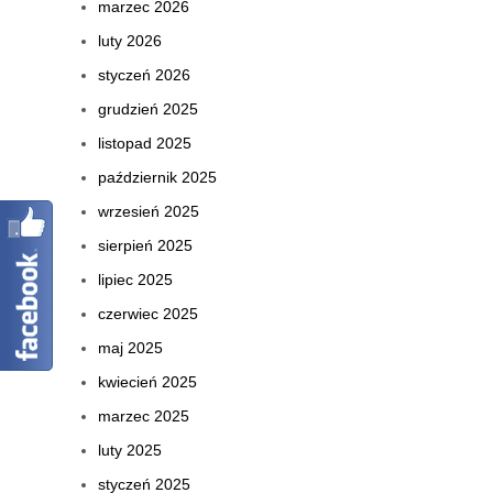
marzec 2026
luty 2026
styczeń 2026
grudzień 2025
listopad 2025
październik 2025
wrzesień 2025
sierpień 2025
lipiec 2025
czerwiec 2025
maj 2025
kwiecień 2025
marzec 2025
luty 2025
styczeń 2025