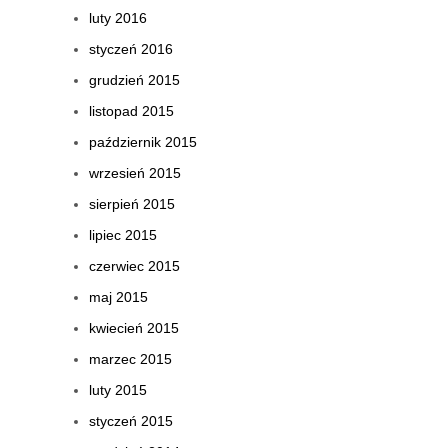
luty 2016
styczeń 2016
grudzień 2015
listopad 2015
październik 2015
wrzesień 2015
sierpień 2015
lipiec 2015
czerwiec 2015
maj 2015
kwiecień 2015
marzec 2015
luty 2015
styczeń 2015