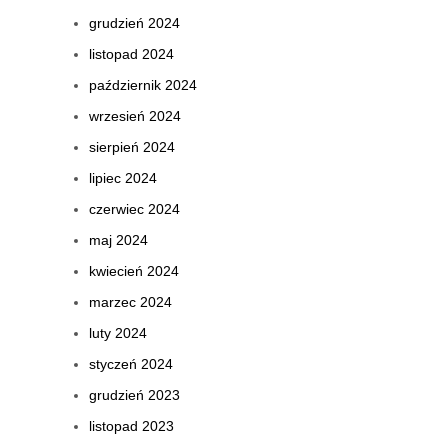
grudzień 2024
listopad 2024
październik 2024
wrzesień 2024
sierpień 2024
lipiec 2024
czerwiec 2024
maj 2024
kwiecień 2024
marzec 2024
luty 2024
styczeń 2024
grudzień 2023
listopad 2023