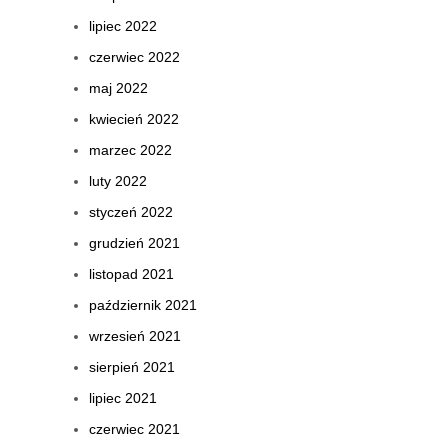
lipiec 2022
czerwiec 2022
maj 2022
kwiecień 2022
marzec 2022
luty 2022
styczeń 2022
grudzień 2021
listopad 2021
październik 2021
wrzesień 2021
sierpień 2021
lipiec 2021
czerwiec 2021