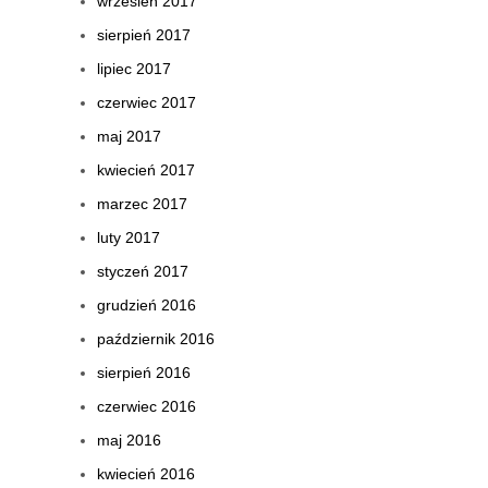
wrzesień 2017
sierpień 2017
lipiec 2017
czerwiec 2017
maj 2017
kwiecień 2017
marzec 2017
luty 2017
styczeń 2017
grudzień 2016
październik 2016
sierpień 2016
czerwiec 2016
maj 2016
kwiecień 2016