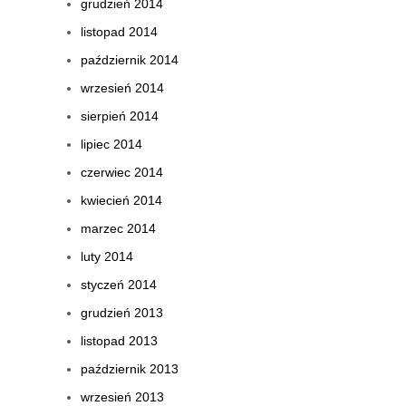
grudzień 2014
listopad 2014
październik 2014
wrzesień 2014
sierpień 2014
lipiec 2014
czerwiec 2014
kwiecień 2014
marzec 2014
luty 2014
styczeń 2014
grudzień 2013
listopad 2013
październik 2013
wrzesień 2013