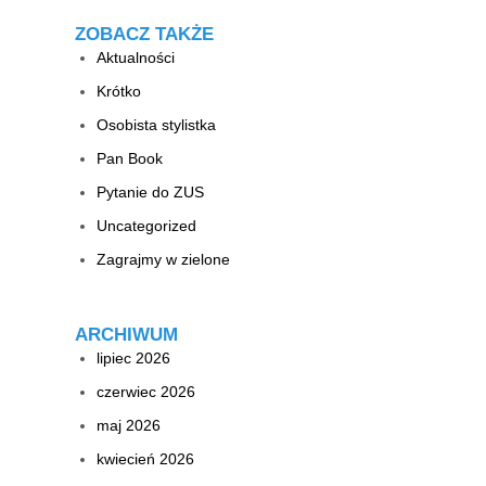
ZOBACZ TAKŻE
Aktualności
Krótko
Osobista stylistka
Pan Book
Pytanie do ZUS
Uncategorized
Zagrajmy w zielone
ARCHIWUM
lipiec 2026
czerwiec 2026
maj 2026
kwiecień 2026