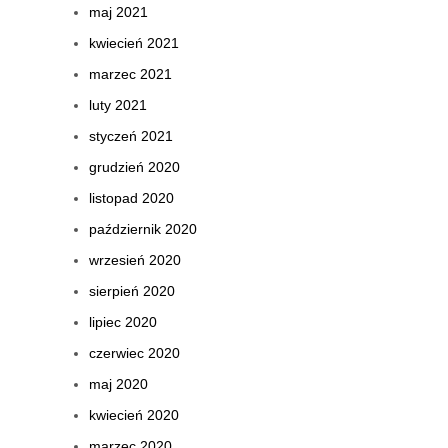
maj 2021
kwiecień 2021
marzec 2021
luty 2021
styczeń 2021
grudzień 2020
listopad 2020
październik 2020
wrzesień 2020
sierpień 2020
lipiec 2020
czerwiec 2020
maj 2020
kwiecień 2020
marzec 2020