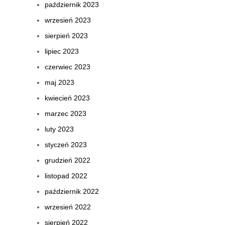
październik 2023
wrzesień 2023
sierpień 2023
lipiec 2023
czerwiec 2023
maj 2023
kwiecień 2023
marzec 2023
luty 2023
styczeń 2023
grudzień 2022
listopad 2022
październik 2022
wrzesień 2022
sierpień 2022