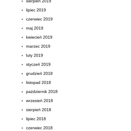
sierpień 2019
lipiec 2019
czerwiec 2019
maj 2019
kwiecień 2019
marzec 2019
luty 2019
styczeń 2019
grudzień 2018
listopad 2018
październik 2018
wrzesień 2018
sierpień 2018
lipiec 2018
czerwiec 2018