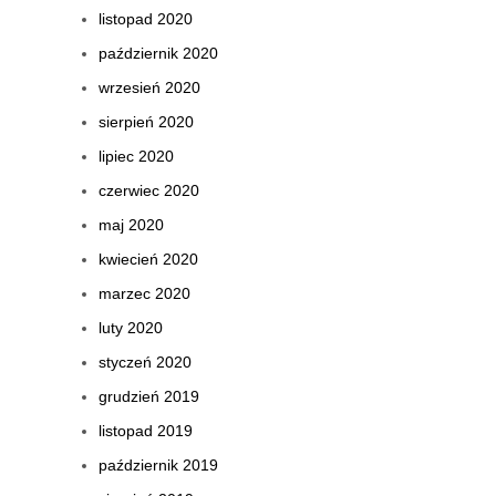
listopad 2020
październik 2020
wrzesień 2020
sierpień 2020
lipiec 2020
czerwiec 2020
maj 2020
kwiecień 2020
marzec 2020
luty 2020
styczeń 2020
grudzień 2019
listopad 2019
październik 2019