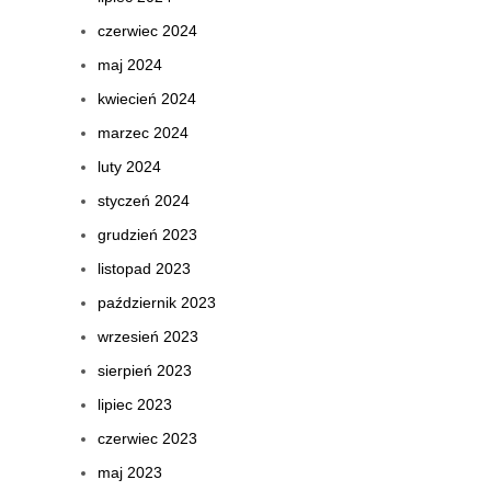
czerwiec 2024
maj 2024
kwiecień 2024
marzec 2024
luty 2024
styczeń 2024
grudzień 2023
listopad 2023
październik 2023
wrzesień 2023
sierpień 2023
lipiec 2023
czerwiec 2023
maj 2023