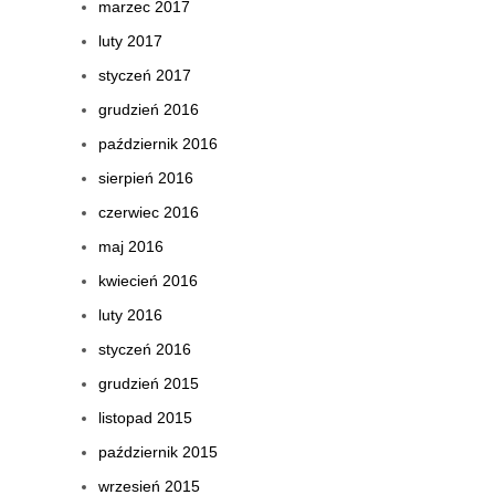
marzec 2017
luty 2017
styczeń 2017
grudzień 2016
październik 2016
sierpień 2016
czerwiec 2016
maj 2016
kwiecień 2016
luty 2016
styczeń 2016
grudzień 2015
listopad 2015
październik 2015
wrzesień 2015