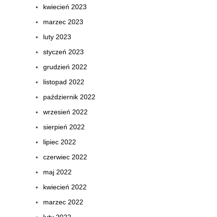
kwiecień 2023
marzec 2023
luty 2023
styczeń 2023
grudzień 2022
listopad 2022
październik 2022
wrzesień 2022
sierpień 2022
lipiec 2022
czerwiec 2022
maj 2022
kwiecień 2022
marzec 2022
luty 2022