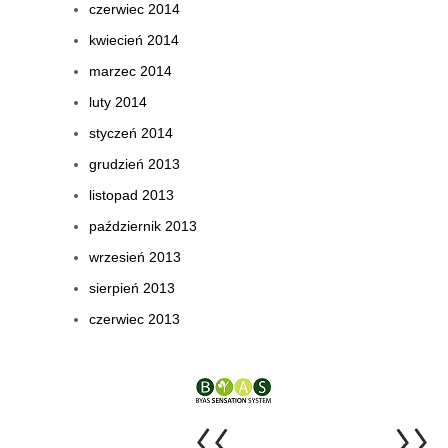
czerwiec 2014
kwiecień 2014
marzec 2014
luty 2014
styczeń 2014
grudzień 2013
listopad 2013
październik 2013
wrzesień 2013
sierpień 2013
czerwiec 2013