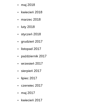
maj 2018
kwiecień 2018
marzec 2018
luty 2018
styczeń 2018
grudzień 2017
listopad 2017
październik 2017
wrzesień 2017
sierpień 2017
lipiec 2017
czerwiec 2017
maj 2017
kwiecień 2017