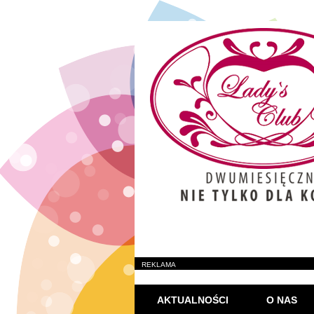
REKLAMA
AKTUALNOŚCI
O NAS