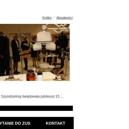
Krótko
Aktualności
Szyndzielnią świętowała jubileusz 15 ...
YTANIE DO ZUS
KONTAKT