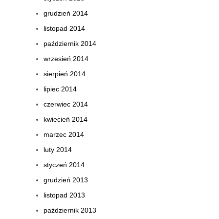
grudzień 2014
listopad 2014
październik 2014
wrzesień 2014
sierpień 2014
lipiec 2014
czerwiec 2014
kwiecień 2014
marzec 2014
luty 2014
styczeń 2014
grudzień 2013
listopad 2013
październik 2013