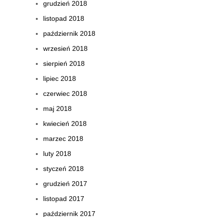
grudzień 2018
listopad 2018
październik 2018
wrzesień 2018
sierpień 2018
lipiec 2018
czerwiec 2018
maj 2018
kwiecień 2018
marzec 2018
luty 2018
styczeń 2018
grudzień 2017
listopad 2017
październik 2017