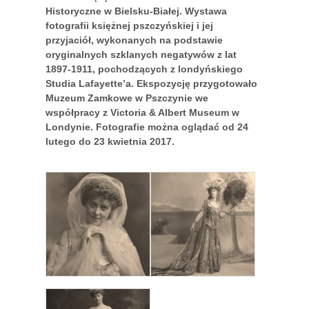
Historyczne w Bielsku-Białej. Wystawa
fotografii księżnej pszczyńskiej i jej
przyjaciół, wykonanych na podstawie
oryginalnych szklanych negatywów z lat
1897-1911, pochodzących z londyńskiego
Studia Lafayette’a. Ekspozycję przygotowało
Muzeum Zamkowe w Pszczynie we
współpracy z Victoria & Albert Museum w
Londynie. Fotografie można oglądać od 24
lutego do 23 kwietnia 2017.