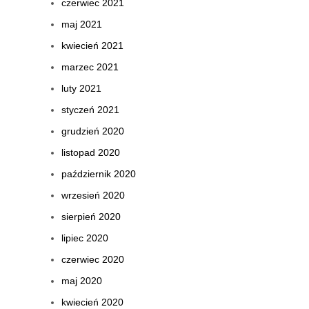
czerwiec 2021
maj 2021
kwiecień 2021
marzec 2021
luty 2021
styczeń 2021
grudzień 2020
listopad 2020
październik 2020
wrzesień 2020
sierpień 2020
lipiec 2020
czerwiec 2020
maj 2020
kwiecień 2020