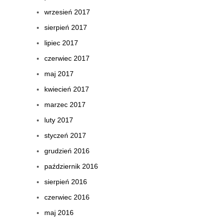
wrzesień 2017
sierpień 2017
lipiec 2017
czerwiec 2017
maj 2017
kwiecień 2017
marzec 2017
luty 2017
styczeń 2017
grudzień 2016
październik 2016
sierpień 2016
czerwiec 2016
maj 2016