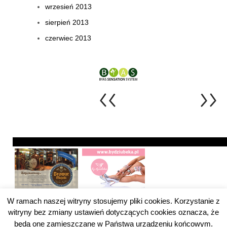
wrzesień 2013
sierpień 2013
czerwiec 2013
W ramach naszej witryny stosujemy pliki cookies. Korzystanie z
witryny bez zmiany ustawień dotyczących cookies oznacza, że
będą one zamieszczane w Państwa urządzeniu końcowym.