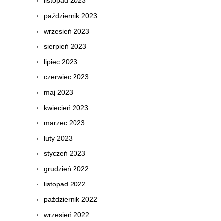
listopad 2023
październik 2023
wrzesień 2023
sierpień 2023
lipiec 2023
czerwiec 2023
maj 2023
kwiecień 2023
marzec 2023
luty 2023
styczeń 2023
grudzień 2022
listopad 2022
październik 2022
wrzesień 2022