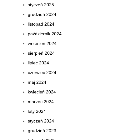
styczeń 2025
grudzień 2024
listopad 2024
październik 2024
wrzesień 2024
sierpień 2024
lipiec 2024
czerwiec 2024
maj 2024
kwiecień 2024
marzec 2024
luty 2024
styczeń 2024
grudzień 2023