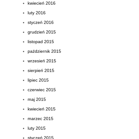
kwiecień 2016
luty 2016
styczeń 2016
grudzień 2015
listopad 2015
październik 2015
wrzesień 2015
sierpień 2015
lipiec 2015
czerwiec 2015
maj 2015
kwiecień 2015
marzec 2015
luty 2015
styczeń 2015