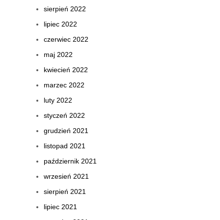
sierpień 2022
lipiec 2022
czerwiec 2022
maj 2022
kwiecień 2022
marzec 2022
luty 2022
styczeń 2022
grudzień 2021
listopad 2021
październik 2021
wrzesień 2021
sierpień 2021
lipiec 2021