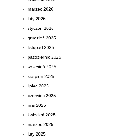
marzec 2026
luty 2026
styczeń 2026
grudzień 2025
listopad 2025
październik 2025
wrzesień 2025
sierpień 2025
lipiec 2025
czerwiec 2025
maj 2025
kwiecień 2025
marzec 2025
luty 2025