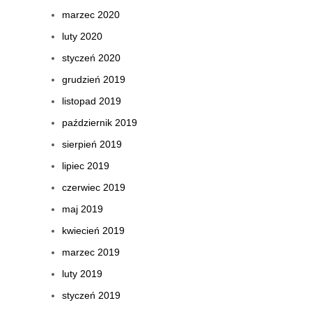
marzec 2020
luty 2020
styczeń 2020
grudzień 2019
listopad 2019
październik 2019
sierpień 2019
lipiec 2019
czerwiec 2019
maj 2019
kwiecień 2019
marzec 2019
luty 2019
styczeń 2019