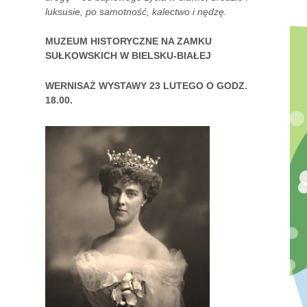
luksusie, po samotność, kalectwo i nędzę.
MUZEUM HISTORYCZNE NA ZAMKU
SUŁKOWSKICH W BIELSKU-BIAŁEJ
WERNISAŻ WYSTAWY 23 LUTEGO O GODZ.
18.00.