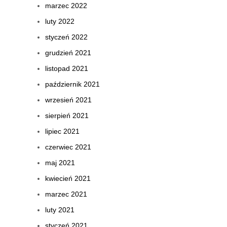
marzec 2022
luty 2022
styczeń 2022
grudzień 2021
listopad 2021
październik 2021
wrzesień 2021
sierpień 2021
lipiec 2021
czerwiec 2021
maj 2021
kwiecień 2021
marzec 2021
luty 2021
styczeń 2021