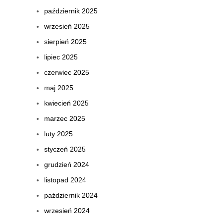
październik 2025
wrzesień 2025
sierpień 2025
lipiec 2025
czerwiec 2025
maj 2025
kwiecień 2025
marzec 2025
luty 2025
styczeń 2025
grudzień 2024
listopad 2024
październik 2024
wrzesień 2024