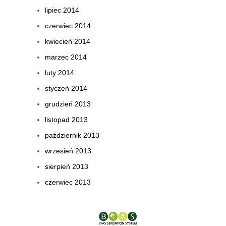
lipiec 2014
czerwiec 2014
kwiecień 2014
marzec 2014
luty 2014
styczeń 2014
grudzień 2013
listopad 2013
październik 2013
wrzesień 2013
sierpień 2013
czerwiec 2013