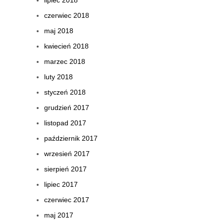
lipiec 2018
czerwiec 2018
maj 2018
kwiecień 2018
marzec 2018
luty 2018
styczeń 2018
grudzień 2017
listopad 2017
październik 2017
wrzesień 2017
sierpień 2017
lipiec 2017
czerwiec 2017
maj 2017