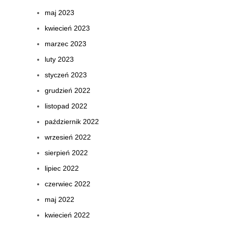
maj 2023
kwiecień 2023
marzec 2023
luty 2023
styczeń 2023
grudzień 2022
listopad 2022
październik 2022
wrzesień 2022
sierpień 2022
lipiec 2022
czerwiec 2022
maj 2022
kwiecień 2022