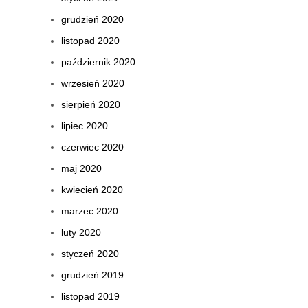
grudzień 2020
listopad 2020
październik 2020
wrzesień 2020
sierpień 2020
lipiec 2020
czerwiec 2020
maj 2020
kwiecień 2020
marzec 2020
luty 2020
styczeń 2020
grudzień 2019
listopad 2019