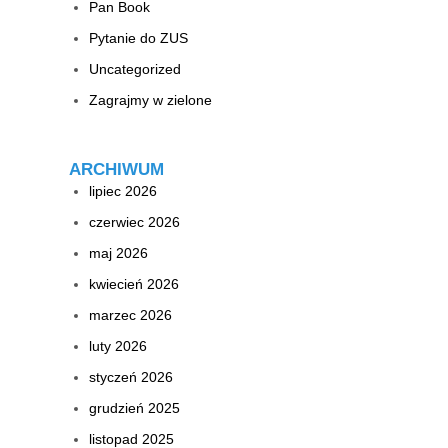
Pan Book
Pytanie do ZUS
Uncategorized
Zagrajmy w zielone
ARCHIWUM
lipiec 2026
czerwiec 2026
maj 2026
kwiecień 2026
marzec 2026
luty 2026
styczeń 2026
grudzień 2025
listopad 2025