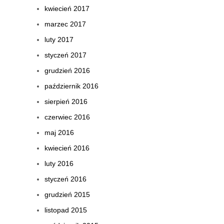
kwiecień 2017
marzec 2017
luty 2017
styczeń 2017
grudzień 2016
październik 2016
sierpień 2016
czerwiec 2016
maj 2016
kwiecień 2016
luty 2016
styczeń 2016
grudzień 2015
listopad 2015