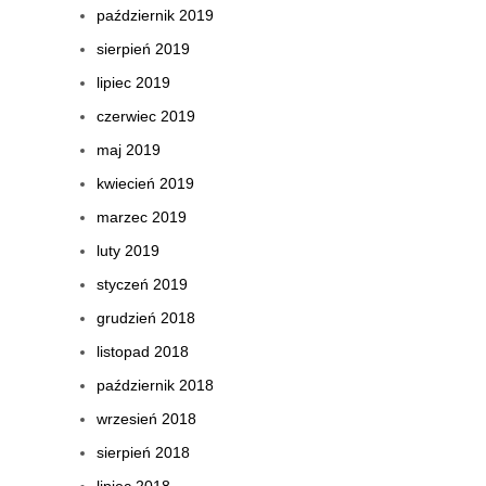
październik 2019
sierpień 2019
lipiec 2019
czerwiec 2019
maj 2019
kwiecień 2019
marzec 2019
luty 2019
styczeń 2019
grudzień 2018
listopad 2018
październik 2018
wrzesień 2018
sierpień 2018