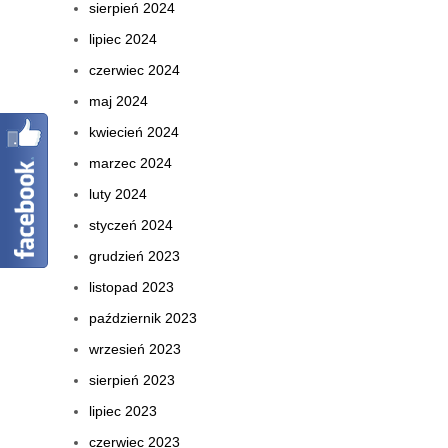
sierpień 2024
lipiec 2024
czerwiec 2024
maj 2024
kwiecień 2024
marzec 2024
luty 2024
styczeń 2024
grudzień 2023
listopad 2023
październik 2023
wrzesień 2023
sierpień 2023
lipiec 2023
czerwiec 2023